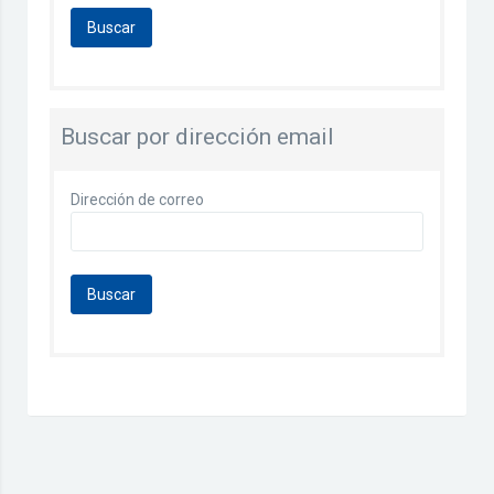
Buscar por dirección email
Dirección de correo