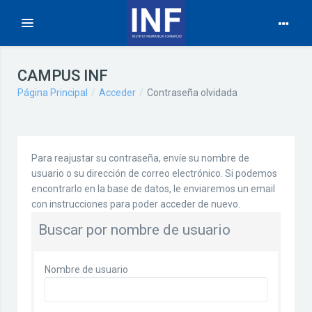
Expandir
Salta al contenido principal
CAMPUS INF
Página Principal
Acceder
Contraseña olvidada
Para reajustar su contraseña, envíe su nombre de
usuario o su dirección de correo electrónico. Si podemos
encontrarlo en la base de datos, le enviaremos un email
con instrucciones para poder acceder de nuevo.
Buscar por nombre de usuario
Nombre de usuario