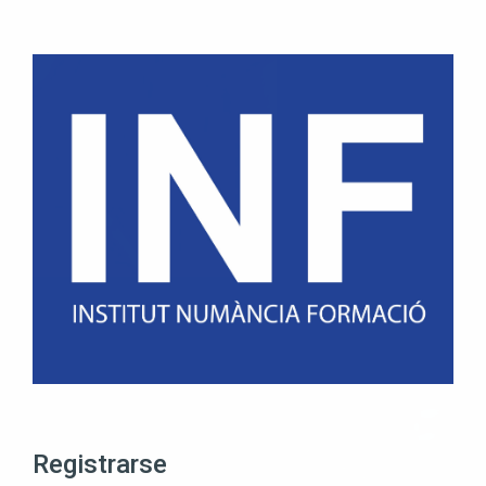
Salta al contenido principal
Registrarse