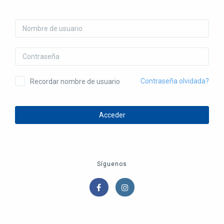
Nombre de usuario
Contraseña
Contraseña olvidada?
Recordar nombre de usuario
Acceder
Síguenos